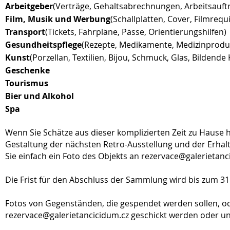
Arbeitgeber
(Verträge, Gehaltsabrechnungen, Arbeitsauftr
Film, Musik und Werbung
(Schallplatten, Cover, Filmrequi
Transport
(Tickets, Fahrpläne, Pässe, Orientierungshilfen)
Gesundheitspflege
(Rezepte, Medikamente, Medizinprodu
Kunst
(Porzellan, Textilien, Bijou, Schmuck, Glas, Bildende
Geschenke
Tourismus
Bier und Alkohol
Spa
Wenn Sie Schätze aus dieser komplizierten Zeit zu Hause
Gestaltung der nächsten Retro-Ausstellung und der Erhalt
Sie einfach ein Foto des Objekts an
rezervace@galerietanc
Die Frist für den Abschluss der Sammlung wird bis zum 31
Fotos von Gegenständen, die gespendet werden sollen, od
rezervace@galerietancicidum.cz
geschickt werden oder un