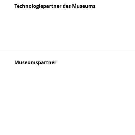
Technologiepartner des Museums
Museumspartner