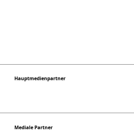
Hauptmedienpartner
Mediale Partner