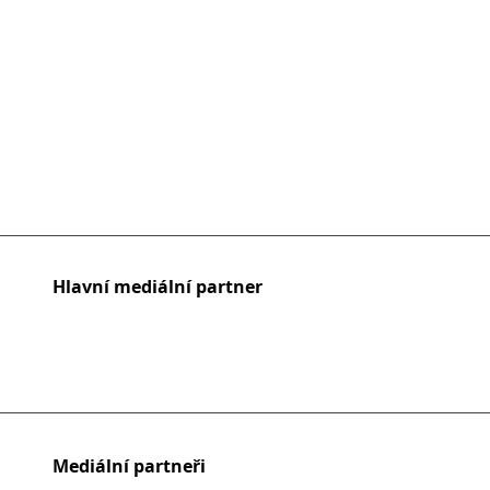
Hlavní mediální partner
Mediální partneři