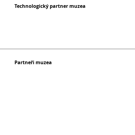
Technologický partner muzea
Partneři muzea